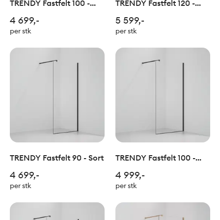
TRENDY Fastfelt 100 -
TRENDY Fastfelt 120 -
Krom
Krom
4 699,-
5 599,-
per stk
per stk
TRENDY Fastfelt 90 - Sort
TRENDY Fastfelt 100 -
Sort
4 699,-
4 999,-
per stk
per stk