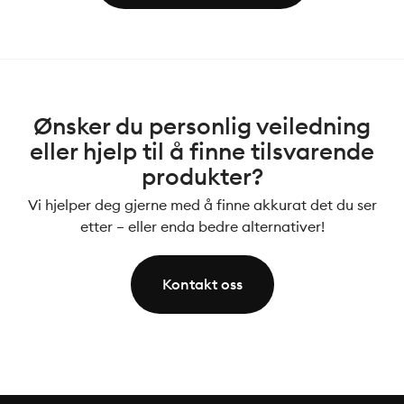
Ønsker du personlig veiledning
eller hjelp til å finne tilsvarende
produkter?
Vi hjelper deg gjerne med å finne akkurat det du ser
etter – eller enda bedre alternativer!
Kontakt oss