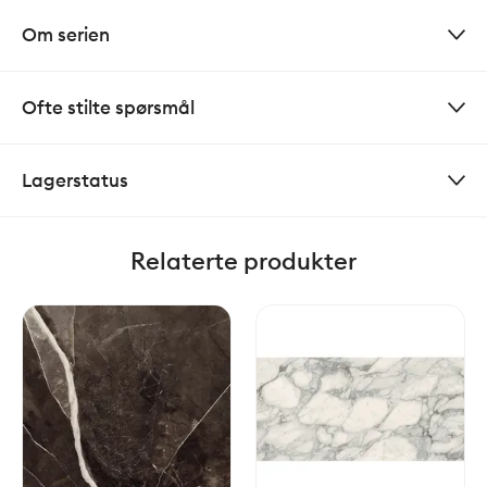
Om serien
Ofte stilte spørsmål
Lagerstatus
Relaterte produkter