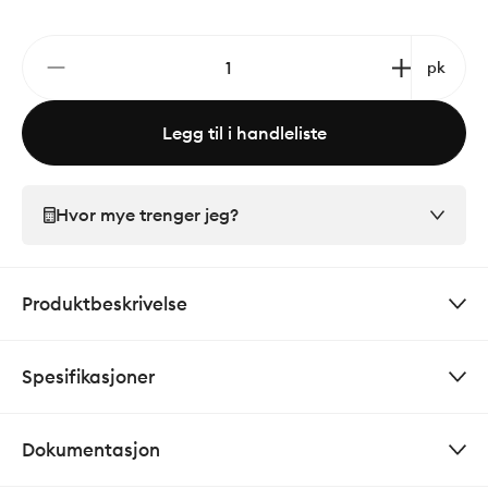
pk
Legg til i handleliste
Hvor mye trenger jeg?
Produktbeskrivelse
Spesifikasjoner
Dokumentasjon