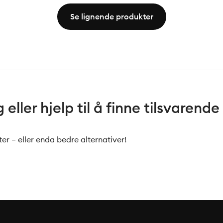
Se lignende produkter
eller hjelp til å finne tilsvarende
er – eller enda bedre alternativer!