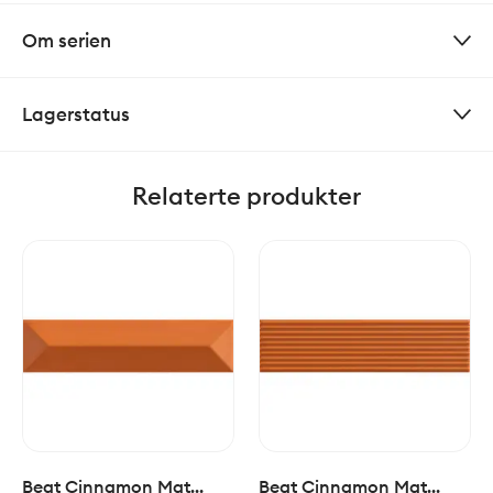
Om serien
Lagerstatus
Relaterte produkter
Beat Cinnamon Mat
Beat Cinnamon Mat