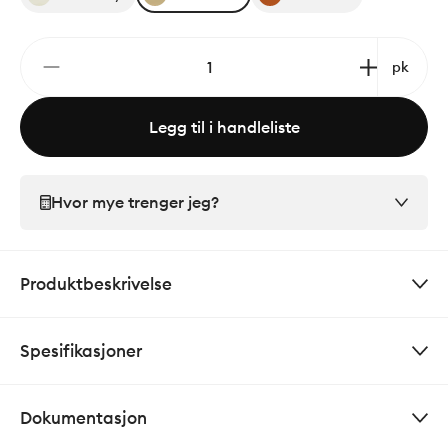
pk
Legg til i handleliste
Hvor mye trenger jeg?
Produktbeskrivelse
Spesifikasjoner
Dokumentasjon