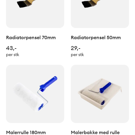
Radiatorpensel 70mm
Radiatorpensel 50mm
43,-
29,-
per stk
per stk
Malerrulle 180mm
Malerbakke med rulle