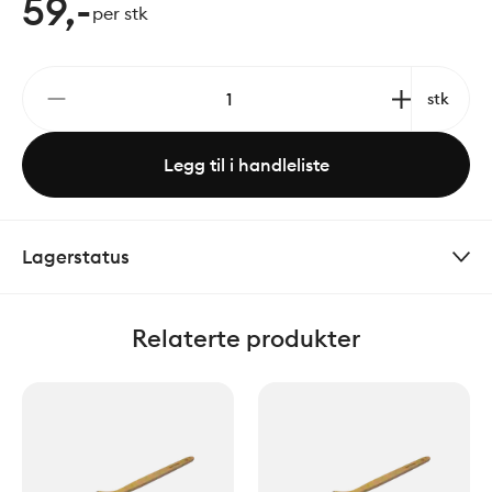
59,-
per stk
stk
Legg til i handleliste
Lagerstatus
Relaterte produkter