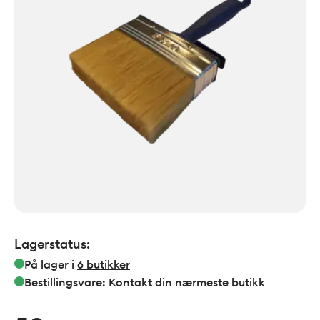
Lagerstatus:
På lager i
6
butikker
Bestillingsvare: Kontakt din nærmeste butikk