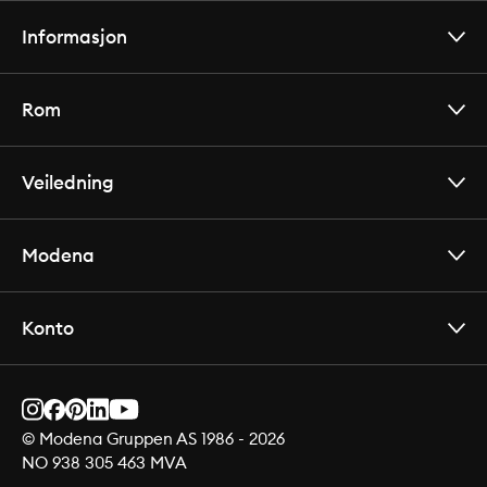
Informasjon
Rom
Veiledning
Modena
Konto
© Modena Gruppen AS 1986 -
2026
NO 938 305 463 MVA