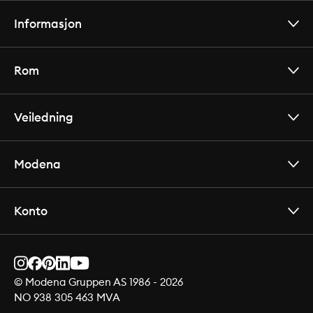
Informasjon
Rom
Veiledning
Modena
Konto
© Modena Gruppen AS 1986 -
2026
NO 938 305 463 MVA