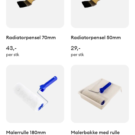
Radiatorpensel 70mm
Radiatorpensel 50mm
43,-
29,-
per stk
per stk
Malerrulle 180mm
Malerbakke med rulle