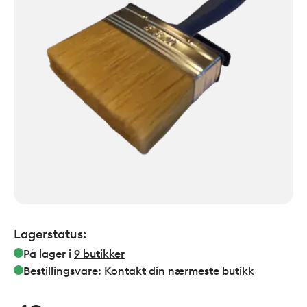
Lagerstatus:
På lager i
9
butikker
Bestillingsvare: Kontakt din nærmeste butikk