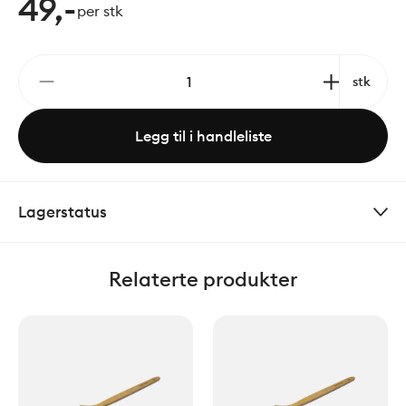
49,-
per stk
stk
Legg til i handleliste
Lagerstatus
Relaterte produkter