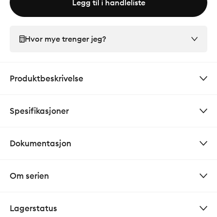
Legg til i handleliste
Hvor mye trenger jeg?
Produktbeskrivelse
Spesifikasjoner
Dokumentasjon
Om serien
Lagerstatus