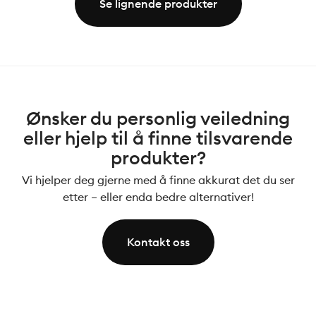
Se lignende produkter
Ønsker du personlig veiledning
eller hjelp til å finne tilsvarende
produkter?
Vi hjelper deg gjerne med å finne akkurat det du ser
etter – eller enda bedre alternativer!
Kontakt oss