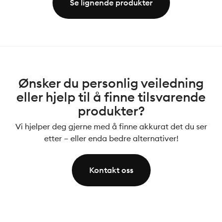
Se lignende produkter
Ønsker du personlig veiledning
eller hjelp til å finne tilsvarende
produkter?
Vi hjelper deg gjerne med å finne akkurat det du ser
etter – eller enda bedre alternativer!
Kontakt oss