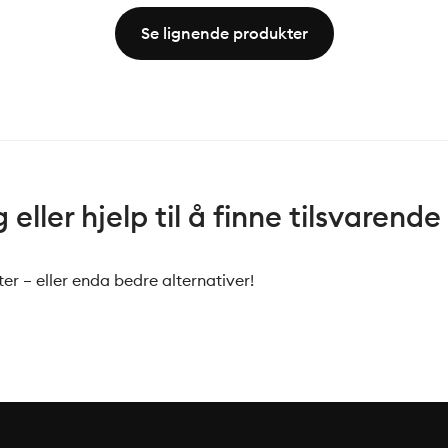
Se lignende produkter
eller hjelp til å finne tilsvarende
er – eller enda bedre alternativer!