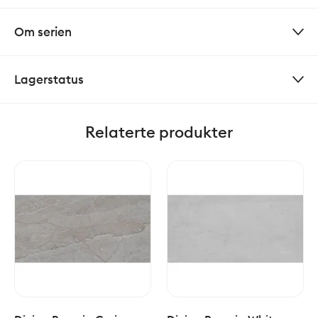
Om serien
Lagerstatus
Relaterte produkter