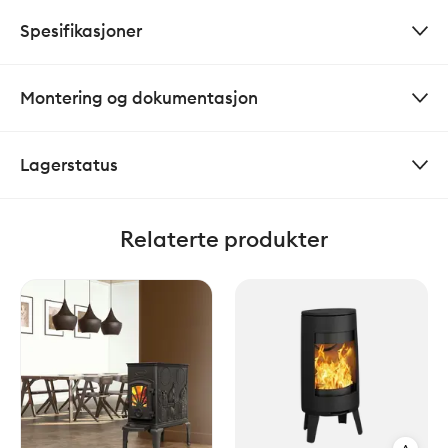
Spesifikasjoner
Montering og dokumentasjon
Lagerstatus
Relaterte produkter