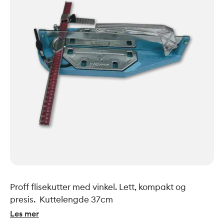
Proff flisekutter med vinkel. Lett, kompakt og
presis. Kuttelengde 37cm
Les mer