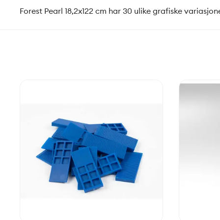
Forest Pearl 18,2x122 cm har 30 ulike grafiske variasjon