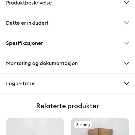
Produktbeskrivelse
Dette er inkludert
Spesifikasjoner
Montering og dokumentasjon
Lagerstatus
Relaterte produkter
Sesong