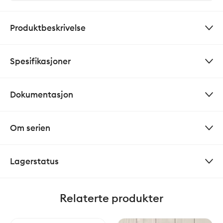
Produktbeskrivelse
Spesifikasjoner
Dokumentasjon
Om serien
Lagerstatus
Relaterte produkter