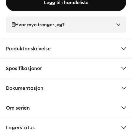
Legg til i handleliste
Hvor mye trenger jeg?
Produktbeskrivelse
Spesifikasjoner
Dokumentasjon
Om serien
Lagerstatus