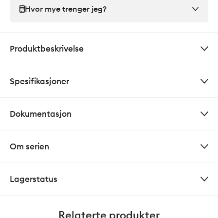
Hvor mye trenger jeg?
Produktbeskrivelse
Spesifikasjoner
Dokumentasjon
Om serien
Lagerstatus
Relaterte produkter