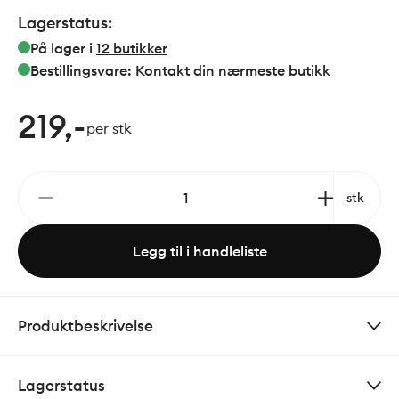
Lagerstatus:
På lager i
12
butikker
Bestillingsvare: Kontakt din nærmeste butikk
219,-
per stk
stk
Legg til i handleliste
Produktbeskrivelse
Lagerstatus