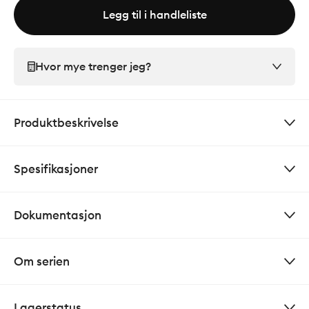
Legg til i handleliste
Hvor mye trenger jeg?
Produktbeskrivelse
Spesifikasjoner
Dokumentasjon
Om serien
Lagerstatus