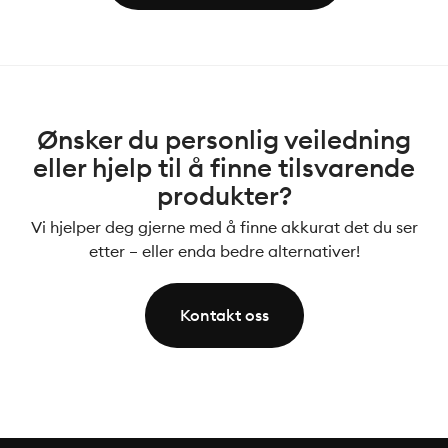
Ønsker du personlig veiledning
eller hjelp til å finne tilsvarende
produkter?
Vi hjelper deg gjerne med å finne akkurat det du ser
etter – eller enda bedre alternativer!
Kontakt oss