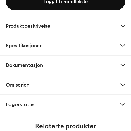
Legg til i handleliste
Produktbeskrivelse
Spesifikasjoner
Dokumentasjon
Om serien
Lagerstatus
Relaterte produkter