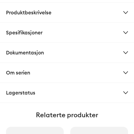
Produktbeskrivelse
Spesifikasjoner
Dokumentasjon
Om serien
Lagerstatus
Relaterte produkter