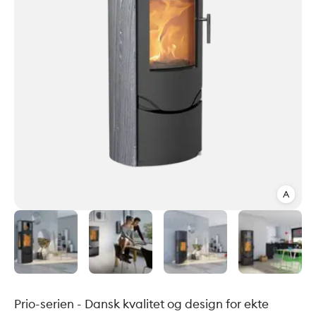
A
Prio-serien - Dansk kvalitet og design for ekte