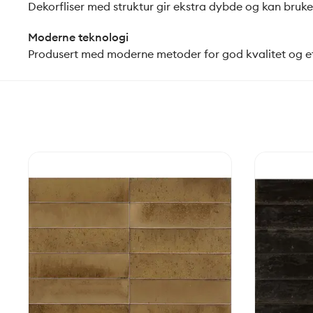
Dekorfliser med struktur gir ekstra dybde og kan brukes
Moderne teknologi
Produsert med moderne metoder for god kvalitet og e