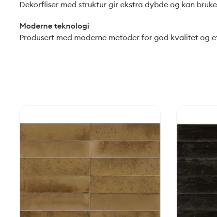
Dekorfliser med struktur gir ekstra dybde og kan brukes
Moderne teknologi
Produsert med moderne metoder for god kvalitet og e