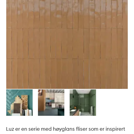
Luz er en serie med høyglans fliser som er inspirert