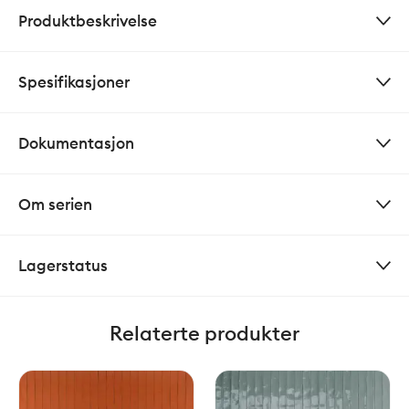
Produktbeskrivelse
Spesifikasjoner
Dokumentasjon
Om serien
Lagerstatus
Relaterte produkter