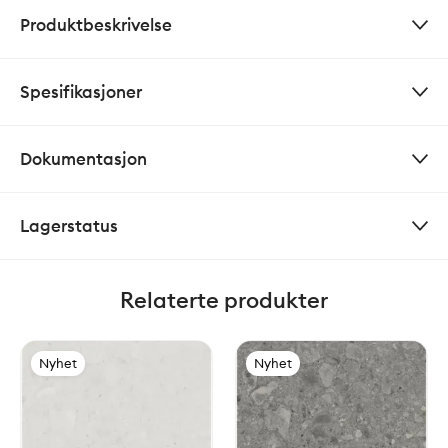
Produktbeskrivelse
Spesifikasjoner
Dokumentasjon
Lagerstatus
Relaterte produkter
Nyhet
Nyhet