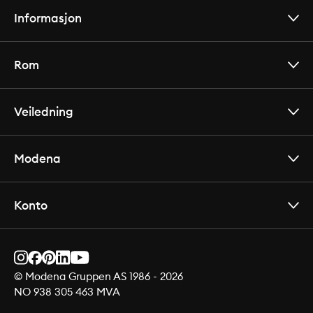
Informasjon
Rom
Veiledning
Modena
Konto
© Modena Gruppen AS 1986 -
2026
NO 938 305 463 MVA