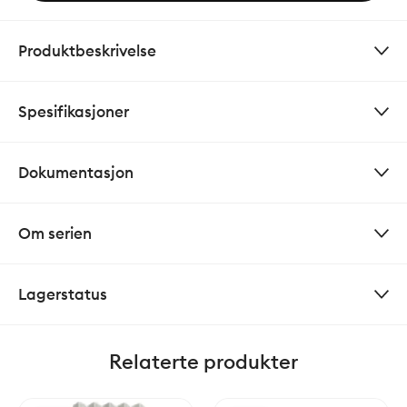
Produktbeskrivelse
Spesifikasjoner
Dokumentasjon
Om serien
Lagerstatus
Relaterte produkter