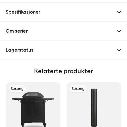
Spesifikasjoner
Om serien
Lagerstatus
Relaterte produkter
Sesong
Sesong