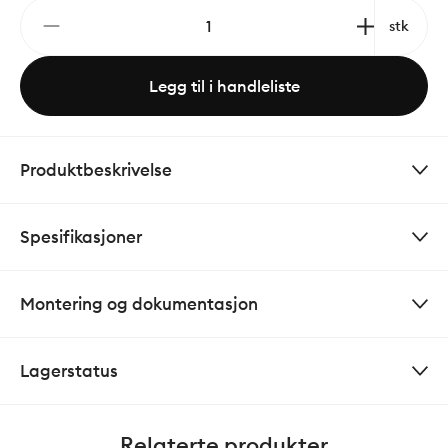
stk
Legg til i handleliste
Produktbeskrivelse
Spesifikasjoner
Montering og dokumentasjon
Lagerstatus
Relaterte produkter