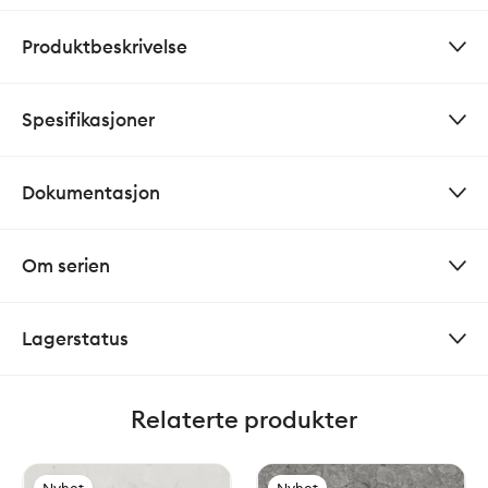
Produktbeskrivelse
Spesifikasjoner
Dokumentasjon
Om serien
Lagerstatus
Relaterte produkter