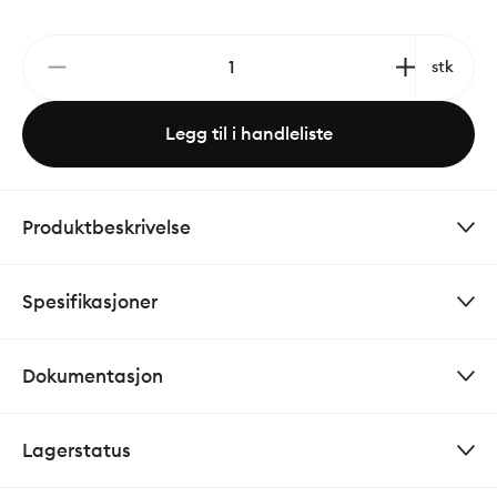
stk
Legg til i handleliste
Produktbeskrivelse
Spesifikasjoner
Dokumentasjon
Lagerstatus