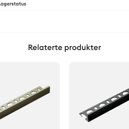
Lagerstatus
Relaterte produkter