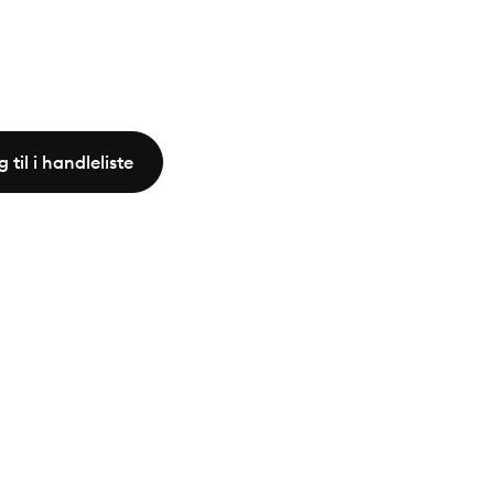
 til i handleliste