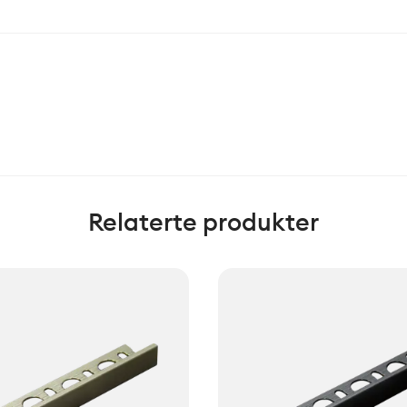
Relaterte produkter