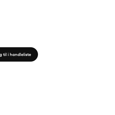
 til i handleliste