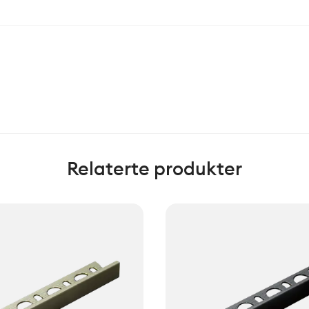
Relaterte produkter