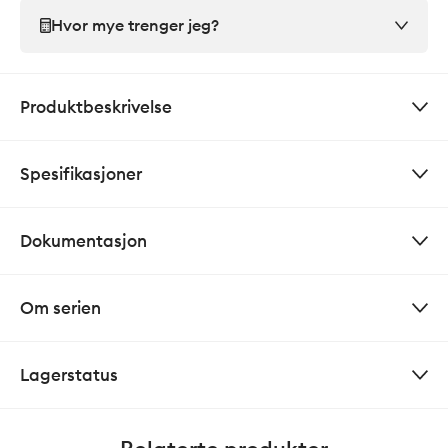
Hvor mye trenger jeg?
Produktbeskrivelse
Spesifikasjoner
Dokumentasjon
Om serien
Lagerstatus