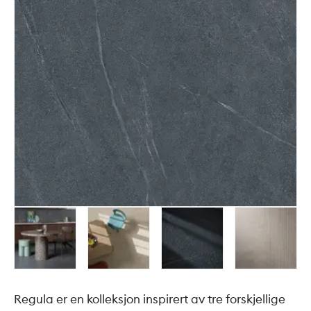
Regula er en kolleksjon inspirert av tre forskjellige