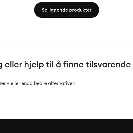
Se lignende produkter
eller hjelp til å finne tilsvarende
er – eller enda bedre alternativer!