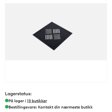
Lagerstatus:
På lager i
13
butikker
Bestillingsvare: Kontakt din nærmeste butikk