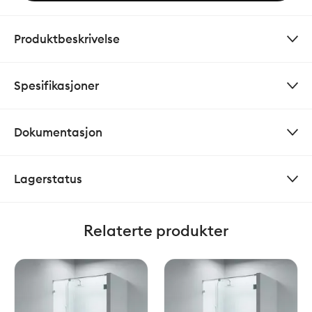
Produktbeskrivelse
Spesifikasjoner
Dokumentasjon
Lagerstatus
Relaterte produkter