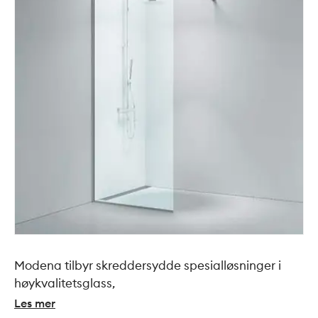
Modena tilbyr skreddersydde spesialløsninger i
høykvalitetsglass,
Les mer