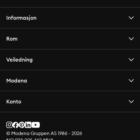
Informasjon
Rom
Veiledning
Modena
Konto
© Modena Gruppen AS 1986 -
2026