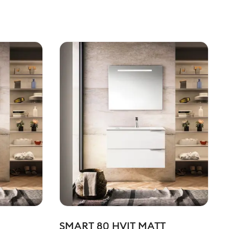
SMART 80 HVIT MATT