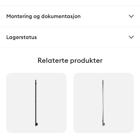
Montering og dokumentasjon
Lagerstatus
Relaterte produkter