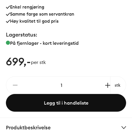
Enkel rengjøring
Samme farge som servantkran
Høy kvalitet til god pris
Lagerstatus:
På fjernlager - kort leveringstid
699,-
per stk
stk
Legg til i handleliste
Produktbeskrivelse