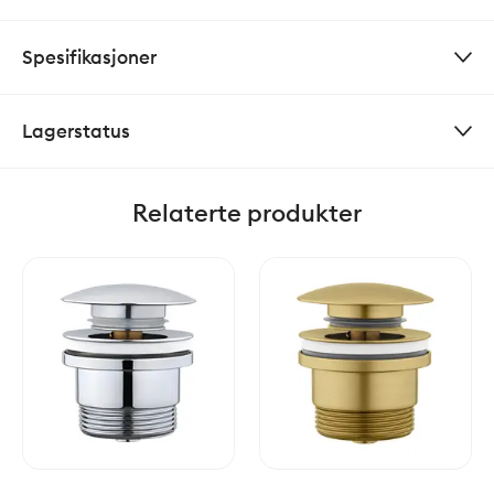
Spesifikasjoner
Lagerstatus
Relaterte produkter