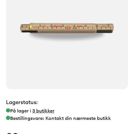
Lagerstatus:
På lager i
3
butikker
Bestillingsvare: Kontakt din nærmeste butikk