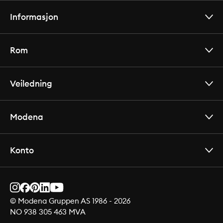
Informasjon
Rom
Veiledning
Modena
Konto
© Modena Gruppen AS 1986 -
2026
NO 938 305 463 MVA