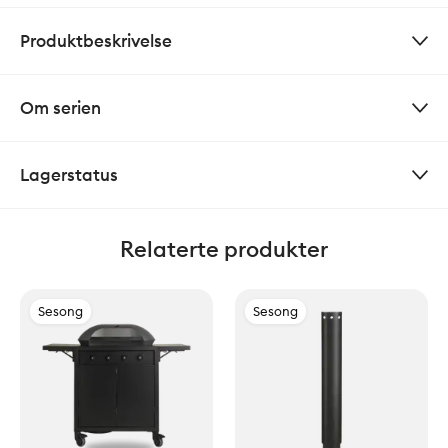
Produktbeskrivelse
Om serien
Lagerstatus
Relaterte produkter
Sesong
Sesong