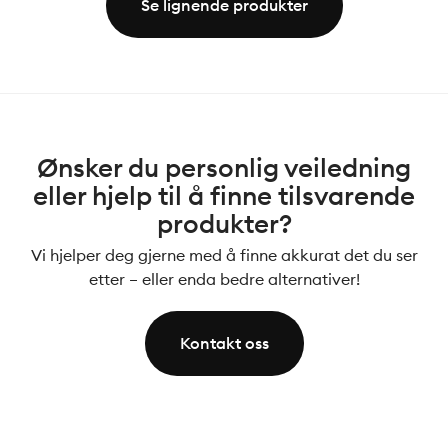
Se lignende produkter
Ønsker du personlig veiledning
eller hjelp til å finne tilsvarende
produkter?
Vi hjelper deg gjerne med å finne akkurat det du ser
etter – eller enda bedre alternativer!
Kontakt oss