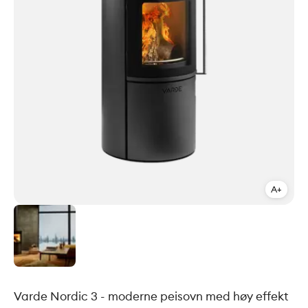
A+
Varde Nordic 3 - moderne peisovn med høy effekt