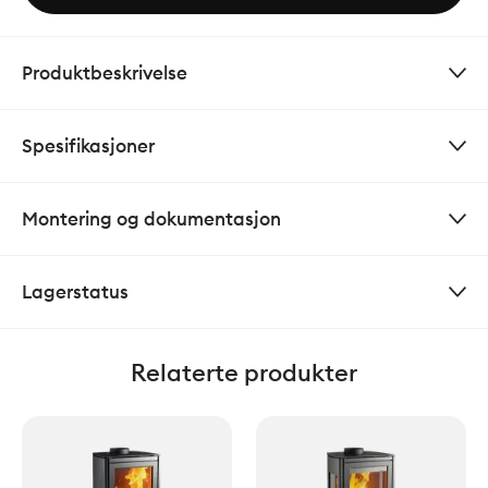
Produktbeskrivelse
Spesifikasjoner
Montering og dokumentasjon
Lagerstatus
Relaterte produkter