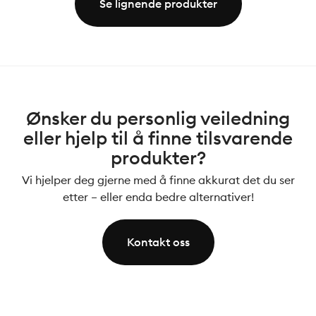
Se lignende produkter
Ønsker du personlig veiledning
eller hjelp til å finne tilsvarende
produkter?
Vi hjelper deg gjerne med å finne akkurat det du ser
etter – eller enda bedre alternativer!
Kontakt oss