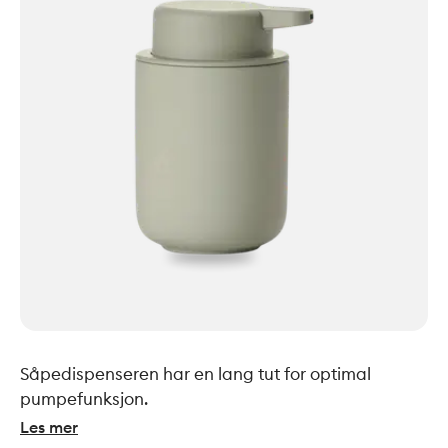
Såpedispenseren har en lang tut for optimal
pumpefunksjon.
Les mer