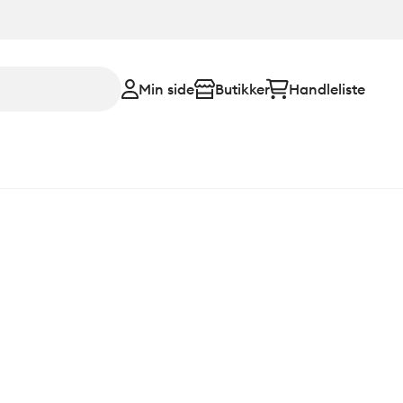
Min side
Butikker
Handleliste